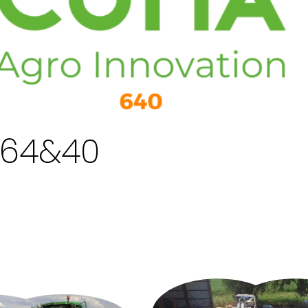
: 64&40