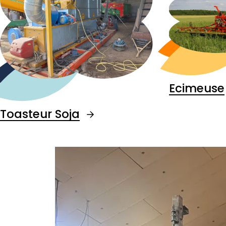
Ecimeuse
Toasteur Soja