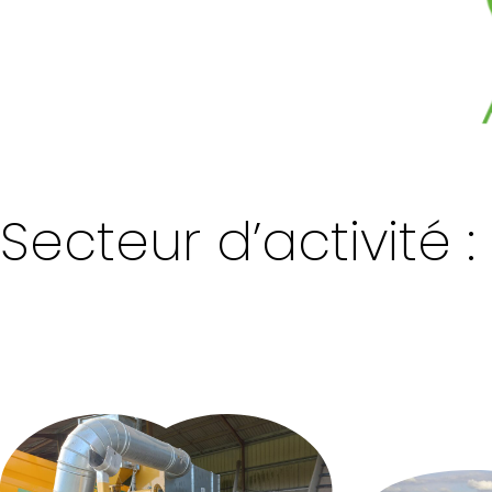
Secteur d’activité 