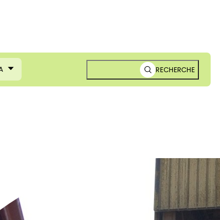
A
RECHERCHE