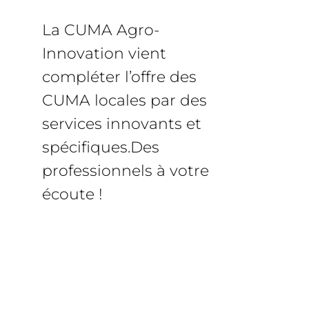
La CUMA Agro-
Innovation vient
compléter l’offre des
CUMA locales par des
services innovants et
spécifiques.Des
professionnels à votre
écoute !