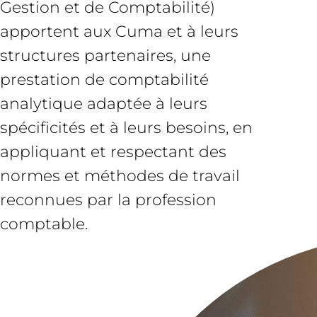
Gestion et de Comptabilité)
apportent aux Cuma et à leurs
structures partenaires, une
prestation de comptabilité
analytique adaptée à leurs
spécificités et à leurs besoins, en
appliquant et respectant des
normes et méthodes de travail
reconnues par la profession
comptable.