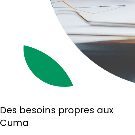
Des besoins propres aux
Cuma