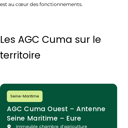
est au cœur des fonctionnements.
Les AGC Cuma sur le
territoire
Seine-Maritime
AGC Cuma Ouest – Antenne
Seine Maritime – Eure
Immeuble chambre d’agriculture