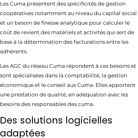
Les Cuma présentent des spécificités de gestion
coopératives notamment au niveau du capital social
et un besoin de finesse analytique pour calculer le
coût de revient des matériels et activités qui sert de
base à la détermination des facturations entre les
adhérents.
Les AGC du réseau Cuma répondent à ces besoins et
sont spécialisées dans la comptabilité, la gestion
économique et le conseil aux Cuma. Elles apportent
une prestation de qualité, en adéquation avec les
besoins des responsables des cuma.
Des solutions logicielles
adaptées