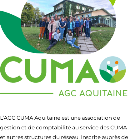
L’AGC CUMA Aquitaine est une association de
gestion et de comptabilité au service des CUMA
et autres structures du réseau. Inscrite auprès de