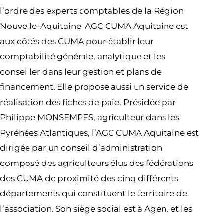
l’ordre des experts comptables de la Région
Nouvelle-Aquitaine, AGC CUMA Aquitaine est
aux côtés des CUMA pour établir leur
comptabilité générale, analytique et les
conseiller dans leur gestion et plans de
financement. Elle propose aussi un service de
réalisation des fiches de paie. Présidée par
Philippe MONSEMPES, agriculteur dans les
Pyrénées Atlantiques, l’AGC CUMA Aquitaine est
dirigée par un conseil d’administration
composé des agriculteurs élus des fédérations
des CUMA de proximité des cinq différents
départements qui constituent le territoire de
l’association. Son siège social est à Agen, et les