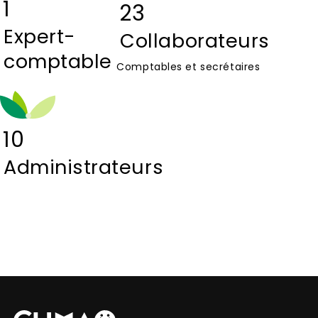
1
23
Expert-
Collaborateurs
comptable
Comptables et secrétaires
10
Administrateurs