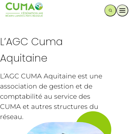
Ouvr
L’AGC Cuma
Aquitaine
L’AGC CUMA Aquitaine est une
association de gestion et de
comptabilité au service des
CUMA et autres structures du
réseau.