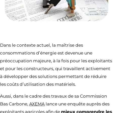
Dans le contexte actuel, la maîtrise des
consommations d’énergie est devenue une
préoccupation majeure, à la fois pour les exploitants
et pour les constructeurs, qui travaillent activement
à développer des solutions permettant de réduire
les coûts d’utilisation des matériels.
Aussi, dans le cadre des travaux de sa Commission
Bas Carbone,
AXEMA
lance une enquête auprès des
exploitants agricoles afin de
mieux comprendre les