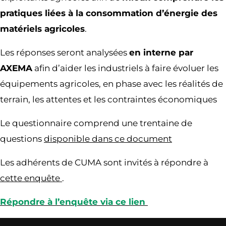
pratiques liées à la consommation d’énergie des
matériels agricoles
.
Les réponses seront analysées
en interne par
AXEMA
afin d’aider les industriels à faire évoluer les
équipements agricoles, en phase avec les réalités de
terrain, les attentes et les contraintes économiques
Le questionnaire comprend une trentaine de
questions
disponible dans ce document
Les adhérents de CUMA sont invités à répondre à
cette enquête
.
Répondre à l’enquête via ce lien