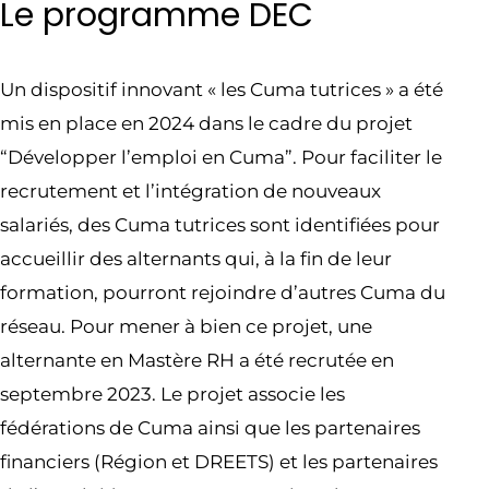
Le programme DEC
Un dispositif innovant « les Cuma tutrices » a été
mis en place en 2024 dans le cadre du projet
“Développer l’emploi en Cuma”. Pour faciliter le
recrutement et l’intégration de nouveaux
salariés, des Cuma tutrices sont identifiées pour
accueillir des alternants qui, à la fin de leur
formation, pourront rejoindre d’autres Cuma du
réseau. Pour mener à bien ce projet, une
alternante en Mastère RH a été recrutée en
septembre 2023. Le projet associe les
fédérations de Cuma ainsi que les partenaires
financiers (Région et DREETS) et les partenaires