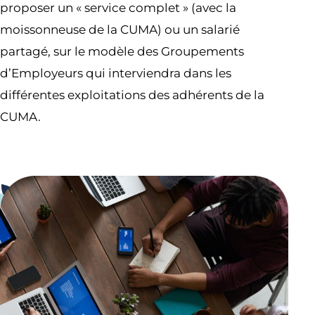
proposer un « service complet » (avec la
moissonneuse de la CUMA) ou un salarié
partagé, sur le modèle des Groupements
d’Employeurs qui interviendra dans les
différentes exploitations des adhérents de la
CUMA.