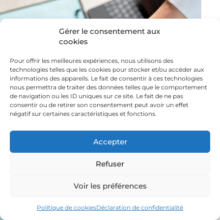
Gérer le consentement aux
cookies
Pour offrir les meilleures expériences, nous utilisons des
technologies telles que les cookies pour stocker et/ou accéder aux
informations des appareils. Le fait de consentir à ces technologies
nous permettra de traiter des données telles que le comportement
de navigation ou les ID uniques sur ce site. Le fait de ne pas
consentir ou de retirer son consentement peut avoir un effet
négatif sur certaines caractéristiques et fonctions.
Accepter
Refuser
Voir les préférences
Politique de cookies
Déclaration de confidentialité