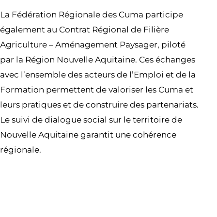
La Fédération Régionale des Cuma participe
également au Contrat Régional de Filière
Agriculture – Aménagement Paysager, piloté
par la Région Nouvelle Aquitaine. Ces échanges
avec l’ensemble des acteurs de l’Emploi et de la
Formation permettent de valoriser les Cuma et
leurs pratiques et de construire des partenariats.
Le suivi de dialogue social sur le territoire de
Nouvelle Aquitaine garantit une cohérence
régionale.