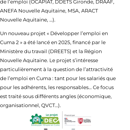
de l’emploi (OCAPIAT, DDETS Gironde, DRAAF,
ANEFA Nouvelle Aquitaine, MSA, ARACT
Nouvelle Aquitaine, …).
Un nouveau projet « Développer l’emploi en
Cuma 2 » a été lancé en 2025, financé par le
Ministère du travail (DREETS) et la Région
Nouvelle Aquitaine. Le projet s’intéresse
particulièrement à la question de l’attractivité
de l’emploi en Cuma : tant pour les salariés que
pour les adhérents, les responsables… Ce focus
est traité sous différents angles (économique,
organisationnel, QVCT…).