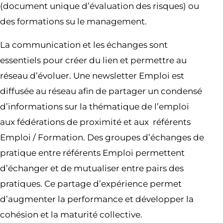
(document unique d’évaluation des risques) ou
des formations su le management.
La communication et les échanges sont
essentiels pour créer du lien et permettre au
réseau d’évoluer. Une newsletter Emploi est
diffusée au réseau afin de partager un condensé
d’informations sur la thématique de l’emploi
aux fédérations de proximité et aux référents
Emploi / Formation. Des groupes d’échanges de
pratique entre référents Emploi permettent
d’échanger et de mutualiser entre pairs des
pratiques. Ce partage d’expérience permet
d’augmenter la performance et développer la
cohésion et la maturité collective.