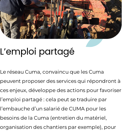
L’emploi partagé
Le réseau Cuma, convaincu que les Cuma
peuvent proposer des services qui répondront à
ces enjeux, développe des actions pour favoriser
l’emploi partagé : cela peut se traduire par
l’embauche d’un salarié de CUMA pour les
besoins de la Cuma (entretien du matériel,
organisation des chantiers par exemple), pour