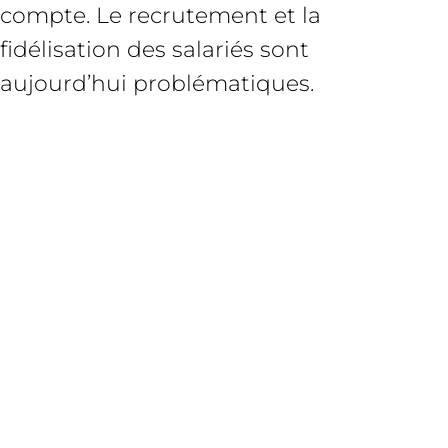
compte. Le recrutement et la
fidélisation des salariés sont
aujourd’hui problématiques.