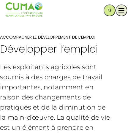
Ouvr
ACCOMPAGNER LE DÉVELOPPEMENT DE L’EMPLOI
Développer l’emploi
Les exploitants agricoles sont
soumis à des charges de travail
importantes, notamment en
raison des changements de
pratiques et de la diminution de
la main-d’œuvre. La qualité de vie
est un élément à prendre en