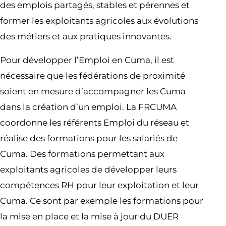
des emplois partagés, stables et pérennes et
former les exploitants agricoles aux évolutions
des métiers et aux pratiques innovantes.
Pour développer l’Emploi en Cuma, il est
nécessaire que les fédérations de proximité
soient en mesure d’accompagner les Cuma
dans la création d’un emploi. La FRCUMA
coordonne les référents Emploi du réseau et
réalise des formations pour les salariés de
Cuma. Des formations permettant aux
exploitants agricoles de développer leurs
compétences RH pour leur exploitation et leur
Cuma. Ce sont par exemple les formations pour
la mise en place et la mise à jour du DUER