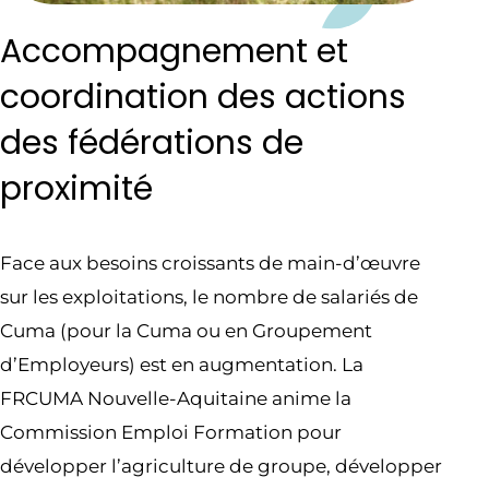
Accompagnement et
coordination des actions
des fédérations de
proximité
Face aux besoins croissants de main-d’œuvre
sur les exploitations, le nombre de salariés de
Cuma (pour la Cuma ou en Groupement
d’Employeurs) est en augmentation. La
FRCUMA Nouvelle-Aquitaine anime la
Commission Emploi Formation pour
développer l’agriculture de groupe, développer