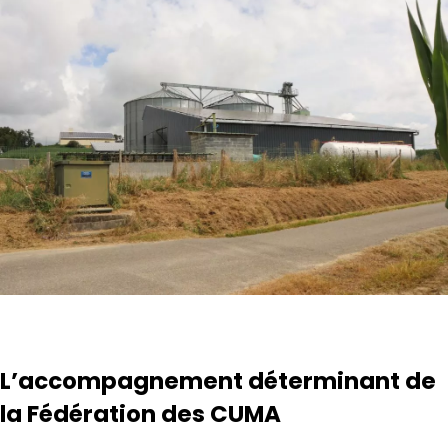
L’accompagnement déterminant de
la Fédération des CUMA