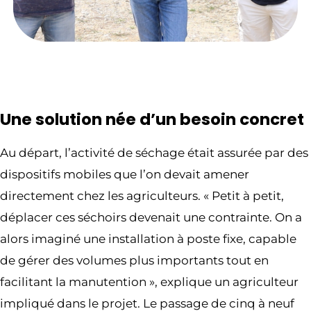
Une solution née d’un besoin concret
Au départ, l’activité de séchage était assurée par des
dispositifs mobiles que l’on devait amener
directement chez les agriculteurs. « Petit à petit,
déplacer ces séchoirs devenait une contrainte. On a
alors imaginé une installation à poste fixe, capable
de gérer des volumes plus importants tout en
facilitant la manutention », explique un agriculteur
impliqué dans le projet. Le passage de cinq à neuf