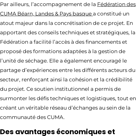
Par ailleurs, l’accompagnement de la
Fédération des
CUMA Béarn, Landes & Pays basque
a constitué un
atout majeur dans la concrétisation de ce projet. En
apportant des conseils techniques et stratégiques, la
Fédération a facilité l’accès à des financements et
proposé des formations adaptées à la gestion de
l’unité de séchage. Elle a également encouragé le
partage d’expériences entre les différents acteurs du
secteur, renforçant ainsi la cohésion et la crédibilité
du projet. Ce soutien institutionnel a permis de
surmonter les défis techniques et logistiques, tout en
créant un véritable réseau d’échanges au sein de la
communauté des CUMA.
Des avantages économiques et