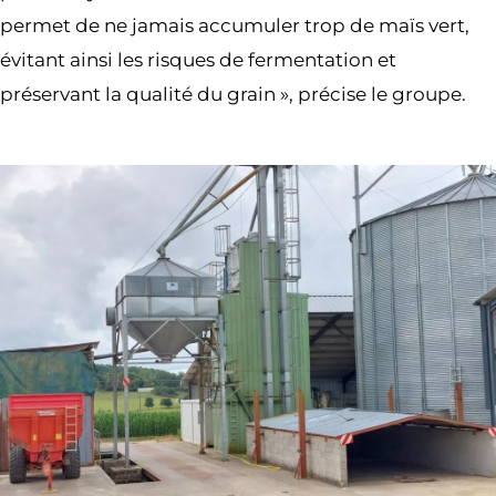
permet de ne jamais accumuler trop de maïs vert,
évitant ainsi les risques de fermentation et
préservant la qualité du grain », précise le groupe.