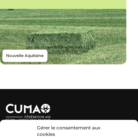
Nouvelle Aquitaine
Nous contacter
Gérer le consentement aux
cookies
MIEUX NOUS CONNAÎTRE