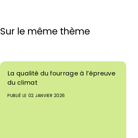
Sur le même thème
La qualité du fourrage à l’épreuve
du climat
PUBLIÉ LE 02 JANVIER 2026