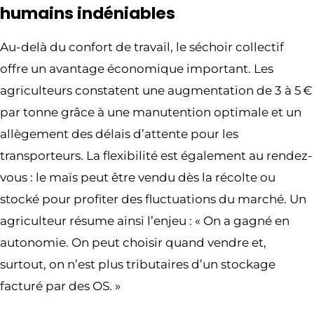
humains indéniables
Au-delà du confort de travail, le séchoir collectif
offre un avantage économique important. Les
agriculteurs constatent une augmentation de 3 à 5 €
par tonne grâce à une manutention optimale et un
allègement des délais d’attente pour les
transporteurs. La flexibilité est également au rendez-
vous : le maïs peut être vendu dès la récolte ou
stocké pour profiter des fluctuations du marché. Un
agriculteur résume ainsi l’enjeu : « On a gagné en
autonomie. On peut choisir quand vendre et,
surtout, on n’est plus tributaires d’un stockage
facturé par des OS. »