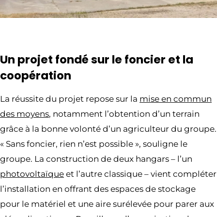
Un projet fondé sur le foncier et la
coopération
La réussite du projet repose sur la
mise en commun
des moyens
, notamment l’obtention d’un terrain
grâce à la bonne volonté d’un agriculteur du groupe.
« Sans foncier, rien n’est possible », souligne le
groupe. La construction de deux hangars – l’un
photovoltaïque
et l’autre classique – vient compléter
l’installation en offrant des espaces de stockage
pour le matériel et une aire surélevée pour parer aux