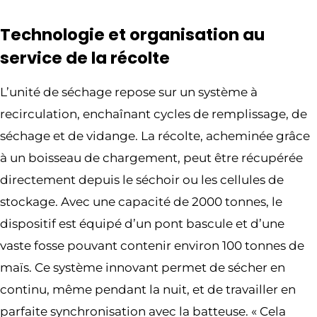
Technologie et organisation au
service de la récolte
L’unité de séchage repose sur un système à
recirculation, enchaînant cycles de remplissage, de
séchage et de vidange. La récolte, acheminée grâce
à un boisseau de chargement, peut être récupérée
directement depuis le séchoir ou les cellules de
stockage. Avec une capacité de 2000 tonnes, le
dispositif est équipé d’un pont bascule et d’une
vaste fosse pouvant contenir environ 100 tonnes de
maïs. Ce système innovant permet de sécher en
continu, même pendant la nuit, et de travailler en
parfaite synchronisation avec la batteuse. « Cela