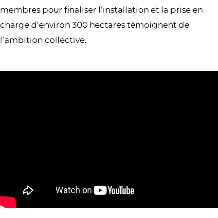
membres pour finaliser l’installation et la prise en
charge d’environ 300 hectares témoignent de
l’ambition collective.