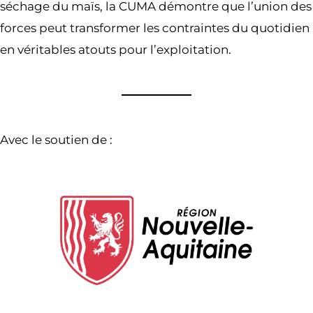
séchage du maïs, la CUMA démontre que l’union des
forces peut transformer les contraintes du quotidien
en véritables atouts pour l’exploitation.
Avec le soutien de :