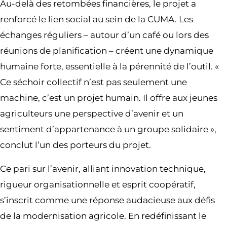
Au-delà des retombées financières, le projet a
renforcé le lien social au sein de la CUMA. Les
échanges réguliers – autour d’un café ou lors des
réunions de planification – créent une dynamique
humaine forte, essentielle à la pérennité de l’outil. «
Ce séchoir collectif n’est pas seulement une
machine, c’est un projet humain. Il offre aux jeunes
agriculteurs une perspective d’avenir et un
sentiment d’appartenance à un groupe solidaire »,
conclut l’un des porteurs du projet.
Ce pari sur l’avenir, alliant innovation technique,
rigueur organisationnelle et esprit coopératif,
s’inscrit comme une réponse audacieuse aux défis
de la modernisation agricole. En redéfinissant le