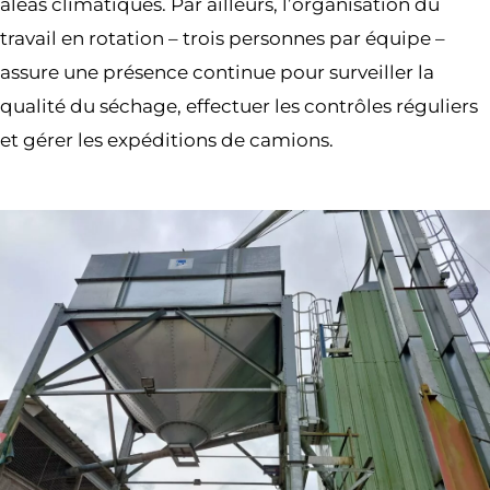
aléas climatiques. Par ailleurs, l’organisation du
travail en rotation – trois personnes par équipe –
assure une présence continue pour surveiller la
qualité du séchage, effectuer les contrôles réguliers
et gérer les expéditions de camions.