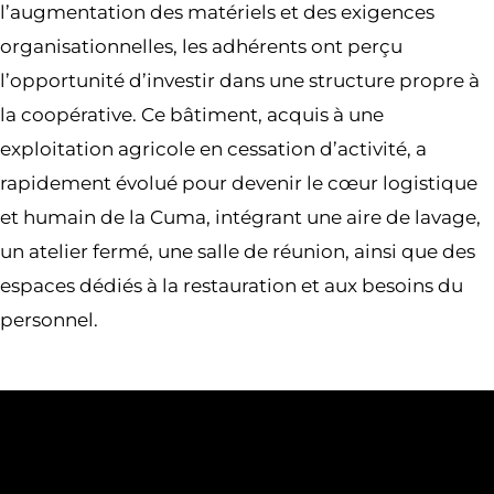
l’augmentation des matériels et des exigences
organisationnelles, les adhérents ont perçu
l’opportunité d’investir dans une structure propre à
la coopérative. Ce bâtiment, acquis à une
exploitation agricole en cessation d’activité, a
rapidement évolué pour devenir le cœur logistique
et humain de la Cuma, intégrant une aire de lavage,
un atelier fermé, une salle de réunion, ainsi que des
espaces dédiés à la restauration et aux besoins du
personnel.