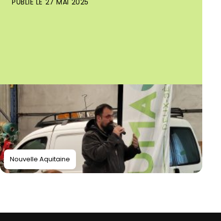
PUBLIÉ LE 27 MAI 2025
Nouvelle Aquitaine