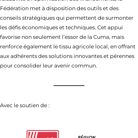
Fédération met à disposition des outils et des
conseils stratégiques qui permettent de surmonter
les défis économiques et techniques. Cet appui
favorise non seulement l’essor de la Cuma, mais
renforce également le tissu agricole local, en offrant
aux adhérents des solutions innovantes et pérennes
pour consolider leur avenir commun.
Avec le soutien de :