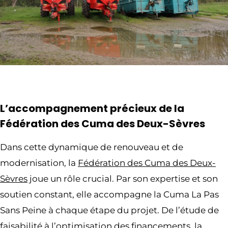
L’accompagnement précieux de la
Fédération des Cuma des Deux-Sèvres
Dans cette dynamique de renouveau et de
modernisation, la
Fédération des Cuma des Deux-
Sèvres
joue un rôle crucial. Par son expertise et son
soutien constant, elle accompagne la Cuma La Pas
Sans Peine à chaque étape du projet. De l’étude de
faisabilité à l’optimisation des financements, la