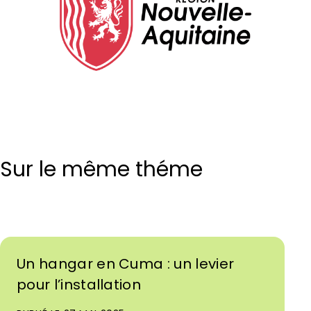
Sur le même théme
Un hangar en Cuma : un levier
pour l’installation