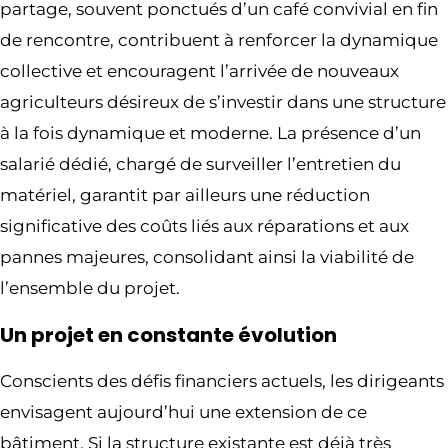
partage, souvent ponctués d’un café convivial en fin
de rencontre, contribuent à renforcer la dynamique
collective et encouragent l’arrivée de nouveaux
agriculteurs désireux de s’investir dans une structure
à la fois dynamique et moderne. La présence d’un
salarié dédié, chargé de surveiller l’entretien du
matériel, garantit par ailleurs une réduction
significative des coûts liés aux réparations et aux
pannes majeures, consolidant ainsi la viabilité de
l’ensemble du projet.
Un projet en constante évolution
Conscients des défis financiers actuels, les dirigeants
envisagent aujourd’hui une extension de ce
bâtiment. Si la structure existante est déjà très