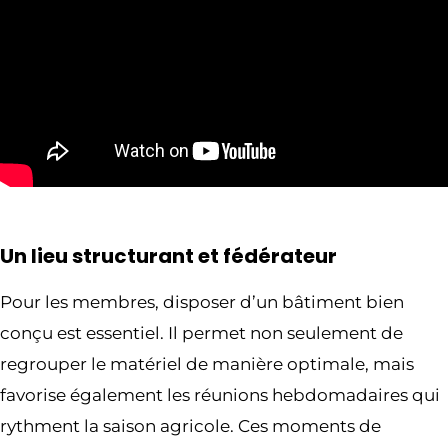
Un lieu structurant et fédérateur
Pour les membres, disposer d’un bâtiment bien
conçu est essentiel. Il permet non seulement de
regrouper le matériel de manière optimale, mais
favorise également les réunions hebdomadaires qui
rythment la saison agricole. Ces moments de