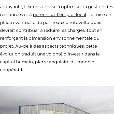
attrayante, l’extension vise à optimiser la gestion des
ressources et à
pérenniser l’emploi local
. La mise en
place éventuelle de panneaux photovoltaïques
devrait contribuer à réduire les charges, tout en
renforçant la dimension environnementale du
projet. Au-delà des aspects techniques, cette
évolution traduit une volonté d’investir dans le
capital humain, pierre angulaire du modèle
coopératif.