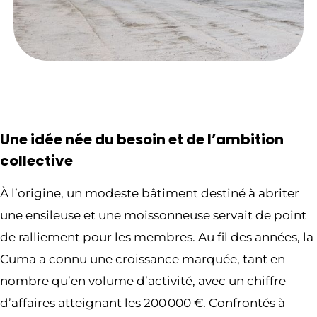
Une idée née du besoin et de l’ambition
collective
À l’origine, un modeste bâtiment destiné à abriter
une ensileuse et une moissonneuse servait de point
de ralliement pour les membres. Au fil des années, la
Cuma a connu une croissance marquée, tant en
nombre qu’en volume d’activité, avec un chiffre
d’affaires atteignant les 200 000 €. Confrontés à